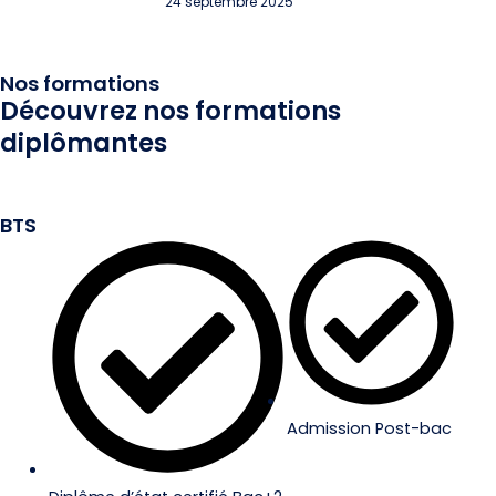
24 septembre 2025
Nos formations
Découvrez nos formations
diplômantes
BTS
Admission Post-bac