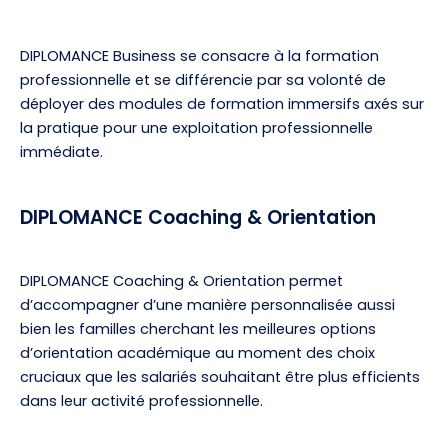
DIPLOMANCE Business se consacre à la formation
professionnelle et se différencie par sa volonté de
déployer des modules de formation immersifs axés sur
la pratique pour une exploitation professionnelle
immédiate.
DIPLOMANCE Coaching & Orientation
DIPLOMANCE Coaching & Orientation permet
d’accompagner d’une manière personnalisée aussi
bien les familles cherchant les meilleures options
d’orientation académique au moment des choix
cruciaux que les salariés souhaitant être plus efficients
dans leur activité professionnelle.