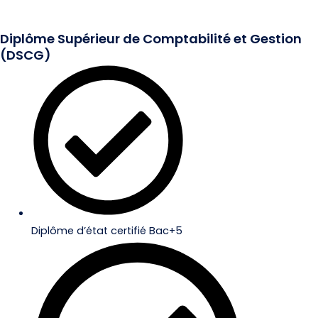
Diplôme Supérieur de Comptabilité et Gestion
(DSCG)
Diplôme d’état certifié Bac+5