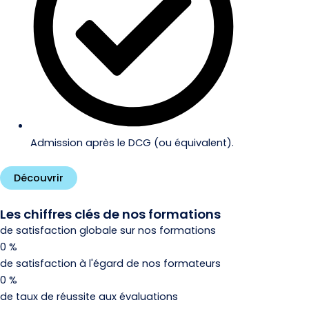
Admission après le DCG (ou équivalent).
Découvrir
Les chiffres clés de nos formations
de satisfaction globale sur nos formations
0
%
de satisfaction à l'égard de nos formateurs
0
%
de taux de réussite aux évaluations