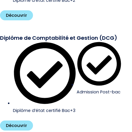
Diplôme d’état certifié Bac+2
Découvrir
Diplôme de Comptabilité et Gestion (DCG)
Admission Post-bac
Diplôme d’état certifié Bac+3
Découvrir