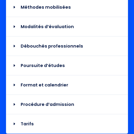
Méthodes mobilisées
Modalités d’évaluation
Débouchés professionnels
Poursuite d’études
Format et calendrier
Procédure d’admission
Tarifs