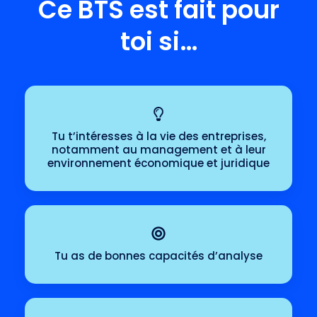
Ce BTS est fait pour
toi si…
Tu t’intéresses à la vie des entreprises,
notamment au management et à leur
environnement économique et juridique
Tu as de bonnes capacités d’analyse