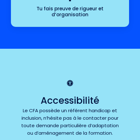
Tu fais preuve de rigueur et
d’organisation
Accessibilité
Le CFA possède un référent handicap et
inclusion, n’hésite pas à le contacter pour
toute demande particulière d’adaptation
ou d’aménagement de la formation.