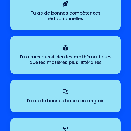
Tu as de bonnes compétences
rédactionnelles
Tu aimes aussi bien les mathématiques
que les matières plus littéraires
Tu as de bonnes bases en anglais