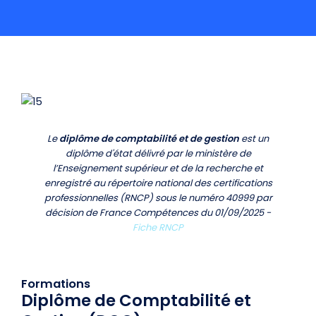
Le
diplôme de comptabilité et de gestion
est un
diplôme d'état délivré par le ministère de
l’Enseignement supérieur et de la recherche et
enregistré au répertoire national des certifications
professionnelles (RNCP) sous le numéro 40999 par
décision de France Compétences du 01/09/2025 -
Fiche RNCP
Formations
Diplôme de Comptabilité et