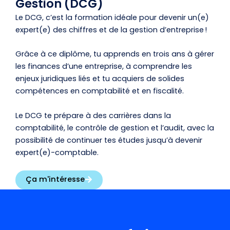
Gestion (DCG)
Le DCG,
c’est la formation idéale pour devenir un(e)
expert(e) des chiffres et de la gestion d’entreprise !
Grâce à ce diplôme, tu apprends en trois ans à gérer
les finances d’une entreprise, à comprendre les
enjeux juridiques liés et tu acquiers de solides
compétences en comptabilité et en fiscalité.
Le DCG te prépare à des carrières dans la
comptabilité, le contrôle de gestion et l’audit, avec la
possibilité de continuer tes études jusqu’à devenir
expert(e)-comptable.
Ça m'intéresse