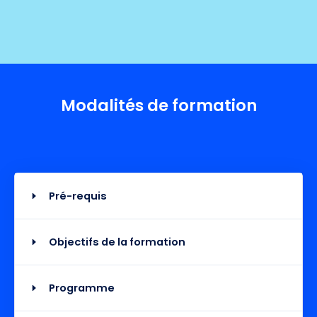
Modalités de formation
Pré-requis
Objectifs de la formation
Programme