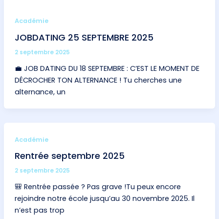
Académie
JOBDATING 25 SEPTEMBRE 2025
2 septembre 2025
💼 JOB DATING DU 18 SEPTEMBRE : C’EST LE MOMENT DE
DÉCROCHER TON ALTERNANCE ! Tu cherches une
alternance, un
Académie
Rentrée septembre 2025
2 septembre 2025
🎒 Rentrée passée ? Pas grave !Tu peux encore
rejoindre notre école jusqu’au 30 novembre 2025. Il
n’est pas trop