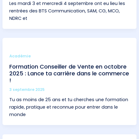
Les mardi 3 et mercredi 4 septembre ont eu lieu les
rentrées des BTS Communication, SAM, CG, MCO,
NDRC et
Académie
Formation Conseiller de Vente en octobre
2025 : Lance ta carrière dans le commerce
!
3 septembre 2025
Tu as moins de 25 ans et tu cherches une formation
rapide, pratique et reconnue pour entrer dans le
monde