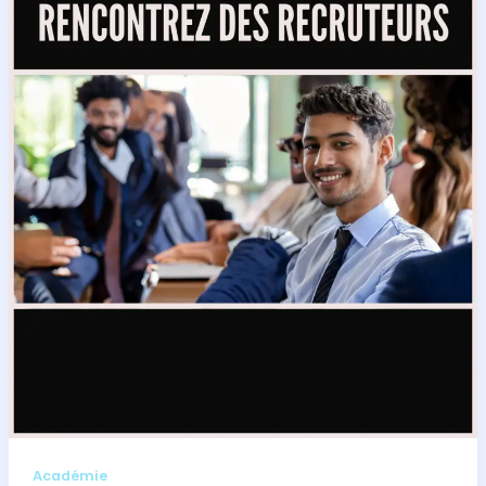
Académie