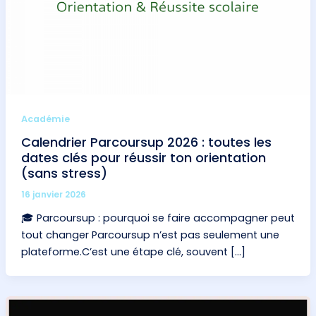
Académie
Calendrier Parcoursup 2026 : toutes les
dates clés pour réussir ton orientation
(sans stress)
16 janvier 2026
🎓 Parcoursup : pourquoi se faire accompagner peut
tout changer Parcoursup n’est pas seulement une
plateforme.C’est une étape clé, souvent […]