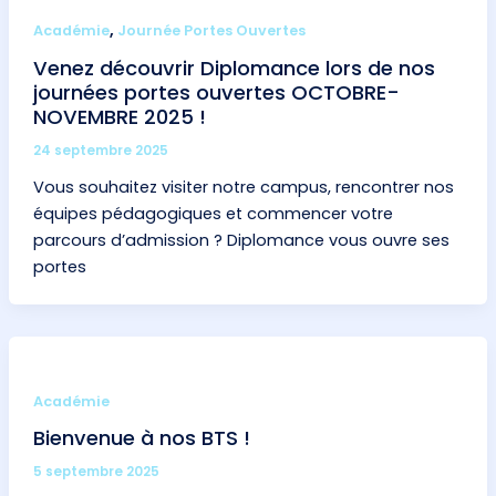
,
Académie
Journée Portes Ouvertes
Venez découvrir Diplomance lors de nos
journées portes ouvertes OCTOBRE-
NOVEMBRE 2025 !
24 septembre 2025
Vous souhaitez visiter notre campus, rencontrer nos
équipes pédagogiques et commencer votre
parcours d’admission ? Diplomance vous ouvre ses
portes
Académie
Bienvenue à nos BTS !
5 septembre 2025