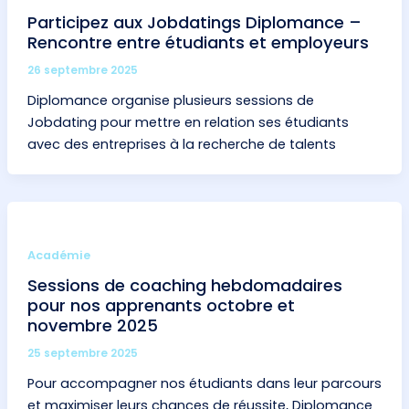
Participez aux Jobdatings Diplomance –
Rencontre entre étudiants et employeurs
26 septembre 2025
Diplomance organise plusieurs sessions de
Jobdating pour mettre en relation ses étudiants
avec des entreprises à la recherche de talents
Académie
Sessions de coaching hebdomadaires
pour nos apprenants octobre et
novembre 2025
25 septembre 2025
Pour accompagner nos étudiants dans leur parcours
et maximiser leurs chances de réussite, Diplomance