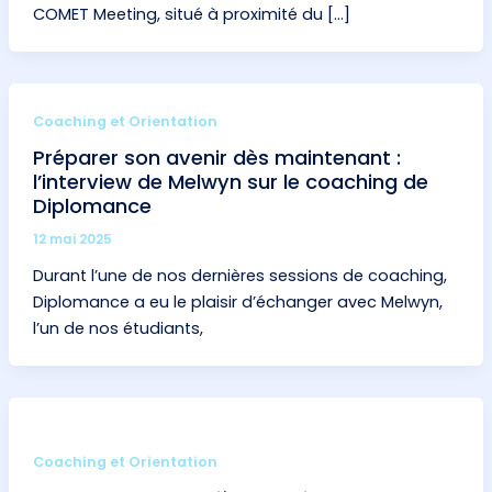
COMET Meeting, situé à proximité du […]
Coaching et Orientation
Préparer son avenir dès maintenant :
l’interview de Melwyn sur le coaching de
Diplomance
12 mai 2025
Durant l’une de nos dernières sessions de coaching,
Diplomance a eu le plaisir d’échanger avec Melwyn,
l’un de nos étudiants,
Coaching et Orientation