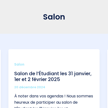
Salon
Salon
Salon de l’Étudiant les 31 janvier,
1er et 2 février 2025
20 décembre 2024
À noter dans vos agendas ! Nous sommes
heureux de participer au salon de